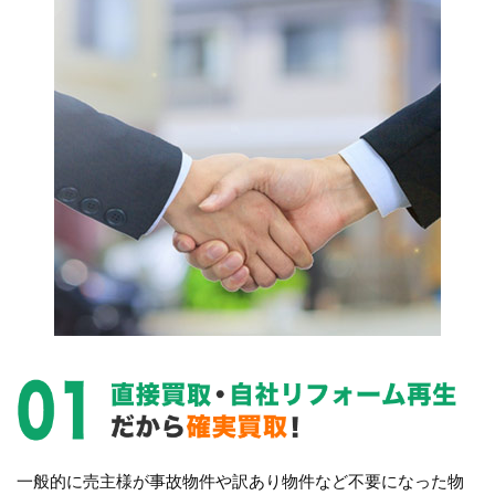
一般的に売主様が事故物件や訳あり物件など不要になった物