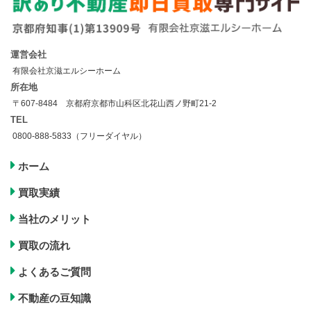
運営会社
有限会社京滋エルシーホーム
所在地
〒607-8484 京都府京都市山科区北花山西ノ野町21-2
TEL
0800-888-5833（フリーダイヤル）
ホーム
買取実績
当社のメリット
買取の流れ
よくあるご質問
不動産の豆知識