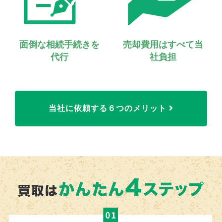
面倒な相続手続きを
売却費用はすべて当
代行
社負担
当社に依頼する６つのメリット