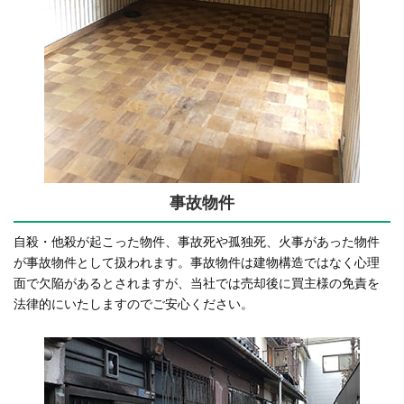
事故物件
自殺・他殺が起こった物件、事故死や孤独死、火事があった物件
が事故物件として扱われます。事故物件は建物構造ではなく心理
面で欠陥があるとされますが、当社では売却後に買主様の免責を
法律的にいたしますのでご安心ください。