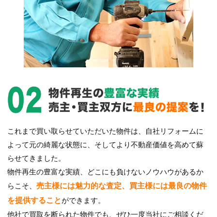
これまで買い取らせていただいた物件は、自社リフォームに
よって元の綺麗な状態に、そしてより不動産価値を高めて蘇
らせてきました。
物件再生の豊富な実績、どこにも負けないノウハウがあるか
らこそ、
売主様には魅力的な査定、買主様には最良の物件
を提供すること
ができます。
他社で買取を断られた物件でも、ぜひ一度当社にご相談くだ