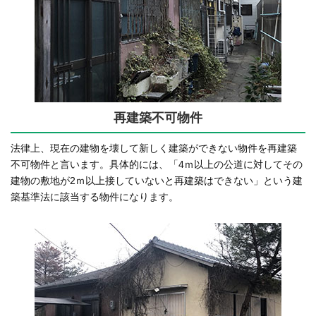
再建築不可物件
法律上、現在の建物を壊して新しく建築ができない物件を再建築
不可物件と言います。具体的には、「4ｍ以上の公道に対してその
建物の敷地が2ｍ以上接していないと再建築はできない」という建
築基準法に該当する物件になります。