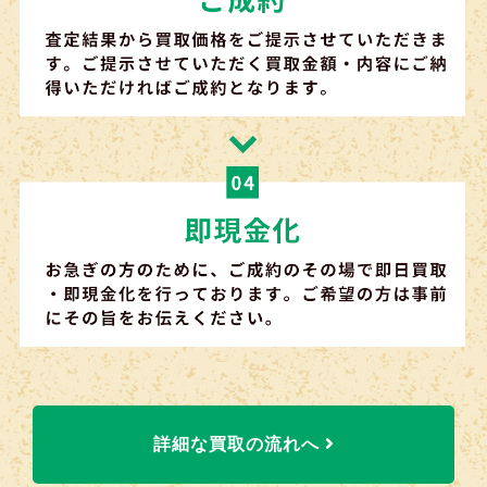
詳細な買取の流れへ