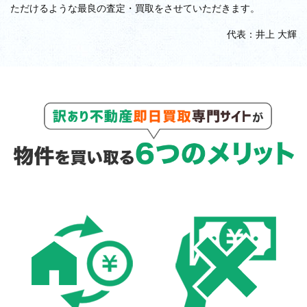
ただけるような最良の査定・買取をさせていただきます。
代表：井上 大輝