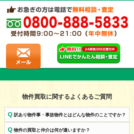
物件買取に関するよくあるご質問
Q
訳あり物件事・事故物件とはどんな物件のことですか？
Q
物件の買取と仲介は何が違いますか？