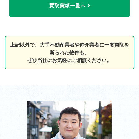
買取実績一覧へ
上記以外で、大手不動産業者や仲介業者に一度買取を
断られた物件も、
ぜひ当社にお気軽にご相談ください。