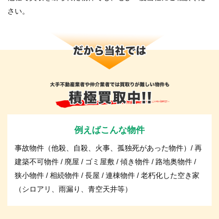
さい。
例えばこんな物件
事故物件（他殺、自殺、火事、孤独死があった物件）/ 再
建築不可物件 / 廃屋 / ゴミ屋敷 / 傾き物件 / 路地奥物件 /
狭小物件 / 相続物件 / 長屋 / 連棟物件 / 老朽化した空き家
（シロアリ、雨漏り、青空天井等）