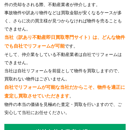
件の売却をされる際、不動産業者が仲介します。
事故物件や訳あり物件などは買取金額が安くなるケースが多
く、さらに次の買主様が見つからなければ物件を売ることも
できません。
当社（訳あり不動産即日買取専門サイト）は、どんな物件
でも自社でリフォームが可能
です。
そして、仲介業をしている不動産業者は自社でリフォームは
できません。
当社は自社リフォームを前提として物件を買取しますので、
買取れない物件はございません。
自社でリフォームが可能な当社だからこそ、物件を適正に
査定し買取させていただきます
。
物件の本当の価値を見極めた査定・買取を行いますので、ご
安心して当社にお任せください。