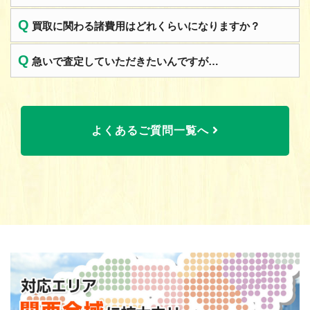
Q
買取に関わる諸費用はどれくらいになりますか？
Q
急いで査定していただきたいんですが…
よくあるご質問一覧へ