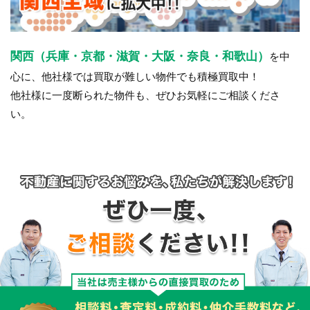
関西（兵庫・京都・滋賀・大阪・奈良・和歌山）
を中
心に、他社様では買取が難しい物件でも積極買取中！
他社様に一度断られた物件も、ぜひお気軽にご相談くださ
い。